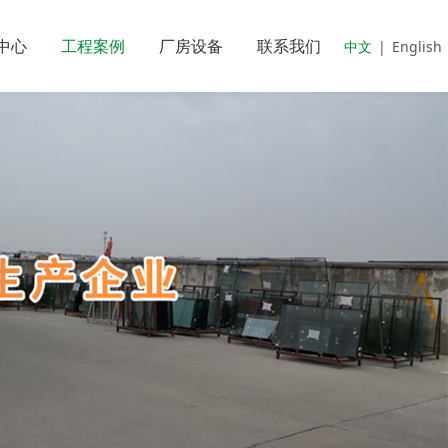
中心
工程案例
厂房设备
联系我们
中文
|
English