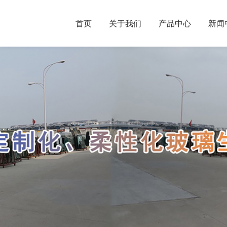
首页
关于我们
产品中心
新闻