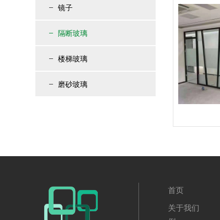
镜子
隔断玻璃
楼梯玻璃
磨砂玻璃
首页
关于我们