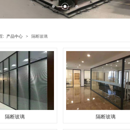
置:
产品中心
>
隔断玻璃
隔断玻璃
隔断玻璃