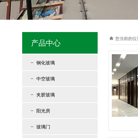
您当前的位
产品中心
钢化玻璃
中空玻璃
夹胶玻璃
阳光房
玻璃门