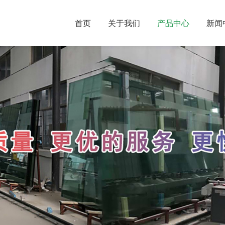
首页
关于我们
产品中心
新闻