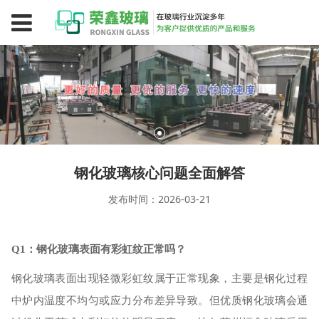
钢化玻璃核心问题全面解答
发布时间：2026-03-21
Q1：钢化玻璃表面有彩虹纹正常吗？
钢化玻璃表面出现轻微彩虹纹属于正常现象，主要是钢化过程
中炉内温度不均匀或应力分布差异导致。但优质钢化玻璃会通